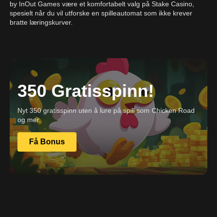
by InOut Games være et komfortabelt valg på Stake Casino,
spesielt når du vil utforske en spilleautomat som ikke krever
bratte læringskurver.
350 Gratisspinn!
Nyt 350 gratisspinn uten å lure på spill som Chicken Road
og mer.
Få Bonus