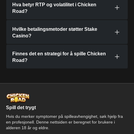
Hva betyr RTP og volatilitet i Chicken
Road?
Hvilke betalingsmetoder støtter Stake
Casino?
Finnes det en strategi for å spille Chicken
Road?
Spill det trygt
Hvis du merker symptomer på spilleavhengighet, søk hjelp fra
en profesjonell. Denne nettsiden er beregnet for brukere i
alderen 18 år og eldre.