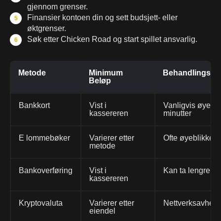
gjennom grenser.
Finansier kontoen din og sett budsjett- eller
øktgrenser.
Søk etter Chicken Road og start spillet ansvarlig.
Metode
Minimum
Behandlingshas
Beløp
Bankkort
Vist i
Vanligvis øyeblik
kassereren
minutter
E lommebøker
Varierer etter
Ofte øyeblikkeli
metode
Bankoverføring
Vist i
Kan ta lengre tid
kassereren
Kryptovaluta
Varierer etter
Nettverksavhen
eiendel