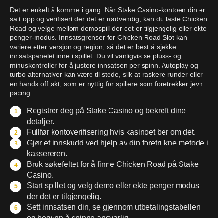
Det er enkelt å komme i gang. Når Stake Casino-kontoen din er
satt opp og verifisert der det er nødvendig, kan du laste Chicken
Road og velge mellom demospill der det er tilgjengelig eller ekte
penger-modus. Innsatsgrenser for Chicken Road Slot kan
variere etter versjon og region, så det er best å sjekke
innsatspanelet inne i spillet. Du vil vanligvis se pluss- og
minuskontroller for å justere innsatsen per spinn. Autoplay og
turbo alternativer kan være til stede, slik at raskere runder eller
en hands off økt, som er nyttig for spillere som foretrekker jevn
pacing.
Registrer deg på Stake Casino og bekreft dine
detaljer.
Fullfør kontoverifisering hvis kasinoet ber om det.
Gjør et innskudd ved hjelp av din foretrukne metode i
kassereren.
Bruk søkefeltet for å finne Chicken Road på Stake
Casino.
Start spillet og velg demo eller ekte penger modus
der det er tilgjengelig.
Sett innsatsen din, se gjennom utbetalingstabellen
og begynn å spinne ansvarlig.