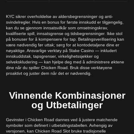
KYC sikrer overholdelse av aldersbegrensninger og anti-
svindelregler. Hvis en bonus for første innskudd er tilgjengelig,
kan du se gjennom innsatsvilkår som omsetningskrav,
kvalifiserte spill, innsatsgrense og tidsbegrensninger. Ikke stol
på bonuser for å kompensere for tap. Betalingsverifisering kan
være nødvendig før uttak; sørg for at kontodetaljene dine er
nøyaktige. Ansvarlige verktøy på Stake Casino — inkludert
innskuddstak, tapsgrenser, virkelighetssjekker og
selvekskludering — kan hjelpe deg med å administrere øktene
dine når du spiller Chicken Road. Bruk disse verktøyene
proaktivt og juster dem når det er nødvendig.
Vinnende Kombinasjoner
og Utbetalinger
Gevinster i Chicken Road dannes ved å justere matchende
symboler som definert i utbetalingstabellen. Avhengig av
versjonen, kan Chicken Road Slot bruke tradisjonelle