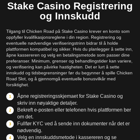
Stake Casino Registrering
og Innskudd
Tilgang til Chicken Road på Stake Casino krever en konto som
oppfyller kvalifikasjonsreglene i din region. Registrering og
eventuelle nødvendige verifiseringstrinn bidrar til å holde
plattformen kompatibel og sikker. Hvis du planlegger å sette inn,
åpne kassereren og velg en betalingsmetode som passer dine
preferanser. Minimum, grenser og behandlingstider kan variere,
og verifisering kan påvirke hastigheten. Det er lurt å sette
innskudd og tidsbegrensninger før du begynner å spille Chicken
Road Slot, og å gjennomgå eventuelle bonusvilkår med
forsiktighet.
Åpne registreringsskjemaet for Stake Casino og
skriv inn nøyaktige detaljer.
Bekreft e-posten eller telefonen hvis plattformen ber
om det.
Fullfør KYC ved å sende inn dokumenter når det er
nødvendig.
Velg en innskuddsmetode i kassereren og se