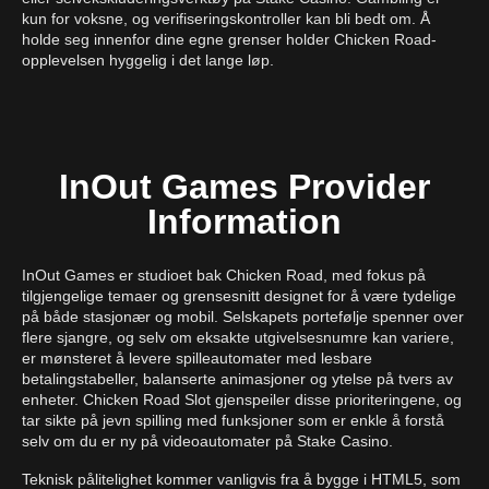
kun for voksne, og verifiseringskontroller kan bli bedt om. Å
holde seg innenfor dine egne grenser holder Chicken Road-
opplevelsen hyggelig i det lange løp.
InOut Games Provider
Information
InOut Games er studioet bak Chicken Road, med fokus på
tilgjengelige temaer og grensesnitt designet for å være tydelige
på både stasjonær og mobil. Selskapets portefølje spenner over
flere sjangre, og selv om eksakte utgivelsesnumre kan variere,
er mønsteret å levere spilleautomater med lesbare
betalingstabeller, balanserte animasjoner og ytelse på tvers av
enheter. Chicken Road Slot gjenspeiler disse prioriteringene, og
tar sikte på jevn spilling med funksjoner som er enkle å forstå
selv om du er ny på videoautomater på Stake Casino.
Teknisk pålitelighet kommer vanligvis fra å bygge i HTML5, som