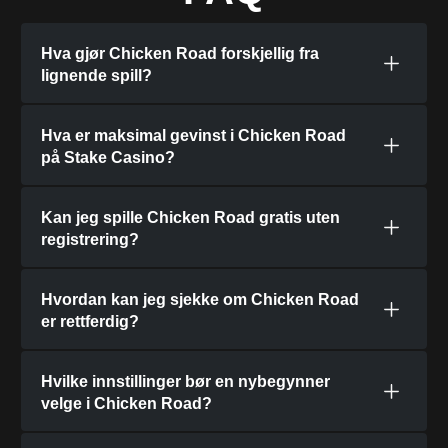
Hva gjør Chicken Road forskjellig fra
lignende spill?
Hva er maksimal gevinst i Chicken Road
på Stake Casino?
Kan jeg spille Chicken Road gratis uten
registrering?
Hvordan kan jeg sjekke om Chicken Road
er rettferdig?
Hvilke innstillinger bør en nybegynner
velge i Chicken Road?